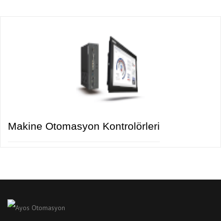
Makine Otomasyon Kontrolörleri